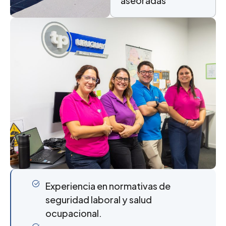
aseoradas
Experiencia en normativas de
seguridad laboral y salud
ocupacional.