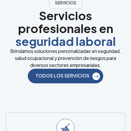
SERVICIOS
Servicios
profesionales en
seguridad laboral
Brindamos soluciones personalizadas en seguridad,
salud ocupacional y prevención de riesgos para
diversos sectores empresariales.
TODOS LOS SERVICIOS