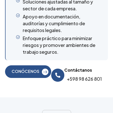
Soluciones ajustadas al tamaño y
sector de cada empresa.
Apoyo en documentación,
auditorías y cumplimiento de
requisitos legales.
Enfoque práctico para minimizar
riesgos y promover ambientes de
trabajo seguros.
Contáctanos
CONÓCENOS
+598 98 626 801