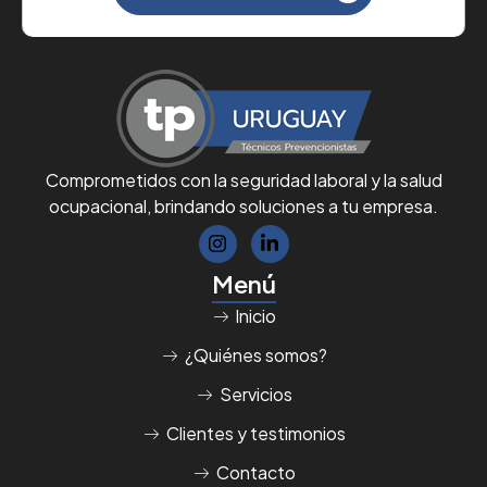
Comprometidos con la seguridad laboral y la salud
ocupacional, brindando soluciones a tu empresa.
Menú
Inicio
¿Quiénes somos?
Servicios
Clientes y testimonios
Contacto