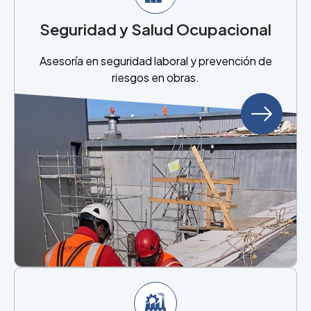
Seguridad y Salud Ocupacional
Asesoría en seguridad laboral y prevención de
riesgos en obras.