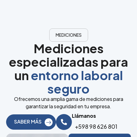
MEDICIONES
Mediciones
especializadas para
un
entorno laboral
seguro
Ofrecemos una amplia gama de mediciones para
garantizar la seguridad en tu empresa.
Llámanos
SABER MÁS
+598 98 626 801