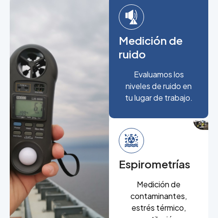
Medición de
ruido
Evaluamos los
niveles de ruido en
tu lugar de trabajo.
Espirometrías
Medición de
contaminantes,
estrés térmico,