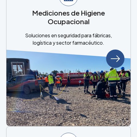
Mediciones de Higiene
Ocupacional
Soluciones en seguridad para fábricas,
logística y sector farmacéutico.