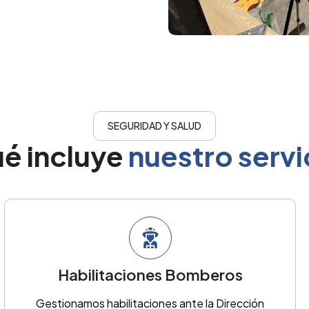
SEGURIDAD Y SALUD
é incluye
nuestro servi
Habilitaciones Bomberos
Gestionamos habilitaciones ante la Dirección