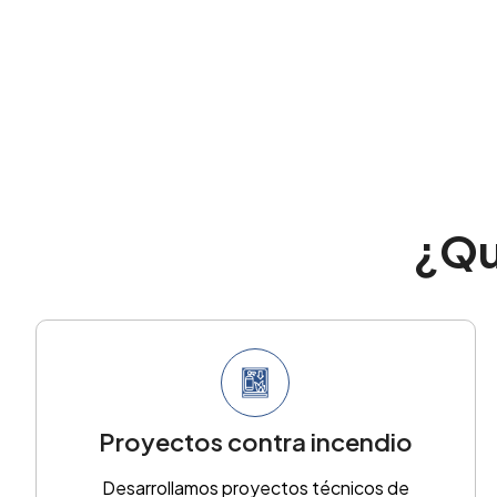
¿Qu
Proyectos contra incendio
Desarrollamos proyectos técnicos de