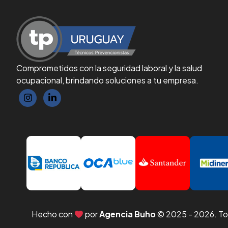
Comprometidos con la seguridad laboral y la salud
ocupacional, brindando soluciones a tu empresa.
Hecho con
por
Agencia Buho
© 2025 -
2026
. T