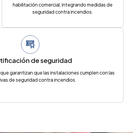
habilitación comercial, integrando medidas de
seguridad contra incendios.
tificación de seguridad
 que garantizan que las instalaciones cumplen con las
vas de seguridad contra incendios.