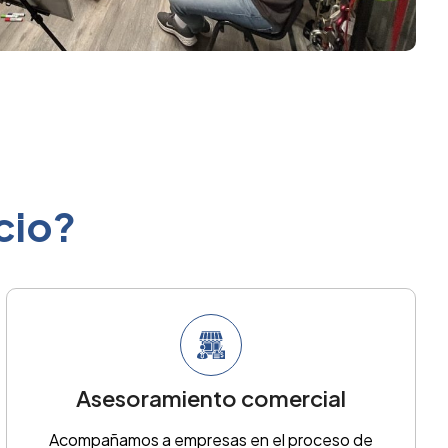
cio?
Asesoramiento comercial
Acompañamos a empresas en el proceso de