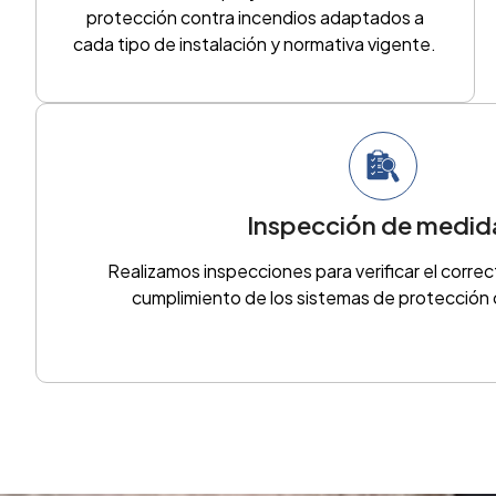
protección contra incendios adaptados a
cada tipo de instalación y normativa vigente.
Inspección de medid
Realizamos inspecciones para verificar el corre
cumplimiento de los sistemas de protección 