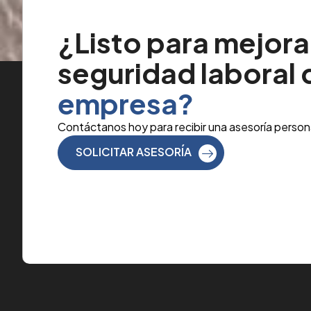
¿Listo para mejorar
seguridad laboral
empresa?
Contáctanos hoy para recibir una asesoría person
SOLICITAR ASESORÍA