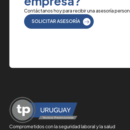
empresa?
Contáctanos hoy para recibir una asesoría person
SOLICITAR ASESORÍA
Comprometidos con la seguridad laboral y la salud