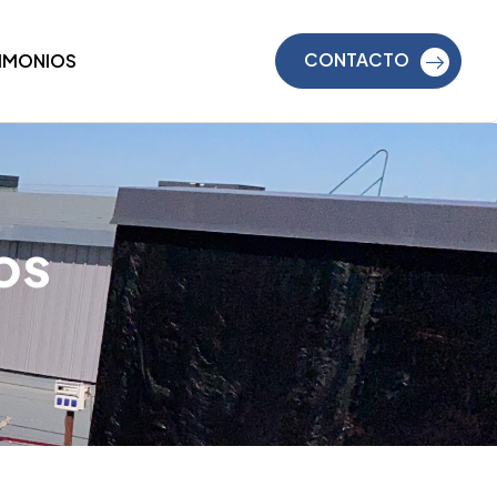
CONTACTO
TIMONIOS
os