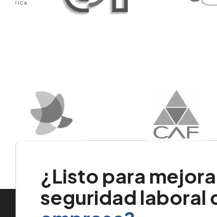
¿Listo para mejorar
seguridad laboral