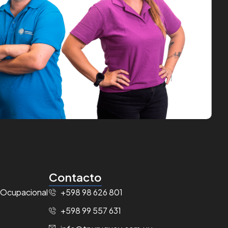
Contacto
 Ocupacional
+598 98 626 801
+598 99 557 631