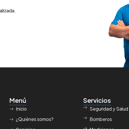
alizada.
Menú
Servicios
Inicio
Seguridad y Salud
¿Quiénes somos?
Bomberos