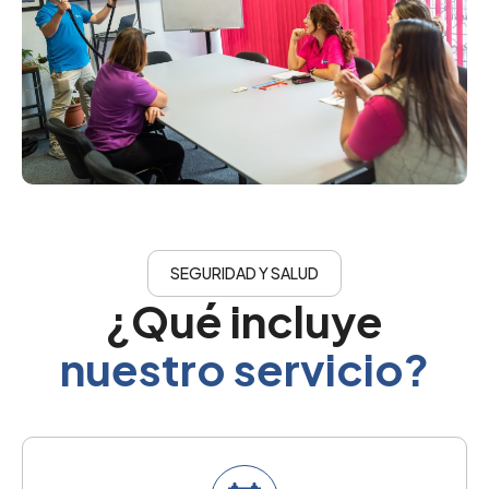
SEGURIDAD Y SALUD
¿Qué incluye
nuestro servicio?