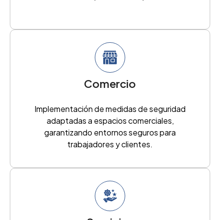
Comercio
Implementación de medidas de seguridad
adaptadas a espacios comerciales,
garantizando entornos seguros para
trabajadores y clientes.