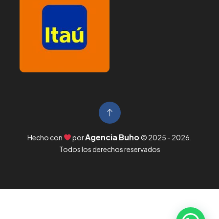
Agencia Buho
Hecho con
por
© 2025 -
2026
.
Todos los derechos reservados