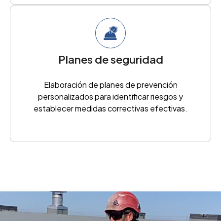
Planes de seguridad
Elaboración de planes de prevención
personalizados para identificar riesgos y
establecer medidas correctivas efectivas.