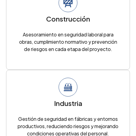
Construcción
Asesoramiento en seguridad laboral para
obras, cumplimiento normativo y prevención
de riesgos en cada etapa del proyecto.
Industria
Gestión de seguridad en fábricas y entornos
productivos, reduciendo riesgos y mejorando
condiciones operativas del personal.