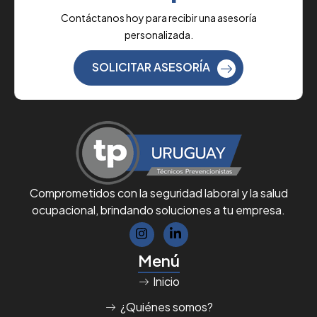
Contáctanos hoy para recibir una asesoría
personalizada.
SOLICITAR ASESORÍA
Comprometidos con la seguridad laboral y la salud
ocupacional, brindando soluciones a tu empresa.
Menú
Inicio
¿Quiénes somos?