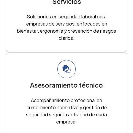
Servicios
Soluciones en seguridad laboral para
empresas de servicios, enfocadas en
bienestar, ergonomía y prevención de riesgos
diarios.
Asesoramiento técnico
Acompañamiento profesional en
cumplimiento normativo y gestión de
seguridad según la actividad de cada
empresa.