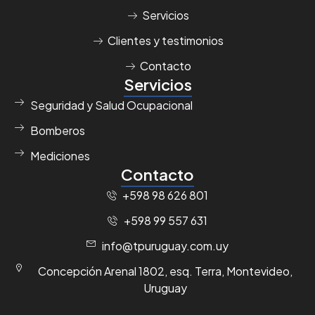
Servicios
Clientes y testimonios
Contacto
Servicios
Seguridad y Salud Ocupacional
Bomberos
Mediciones
Contacto
+598 98 626 801
+598 99 557 631
info@tpuruguay.com.uy
Concepción Arenal 1802, esq. Terra, Montevideo,
Uruguay