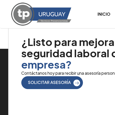
INICIO
Autor:
admin
¿Listo para mejorar
seguridad laboral
empresa?
Contáctanos hoy para recibir una asesoría person
SOLICITAR ASESORÍA