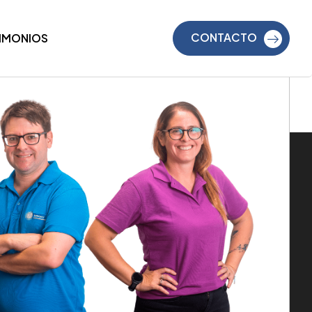
CONTACTO
TIMONIOS