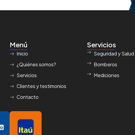
Menú
Servicios
Inicio
Seguridad y Salud
¿Quiénes somos?
Bomberos
Servicios
Mediciones
Clientes y testimonios
Contacto