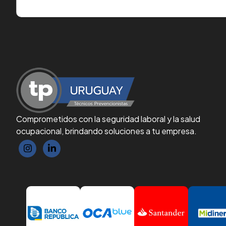
Comprometidos con la seguridad laboral y la salud
ocupacional, brindando soluciones a tu empresa.