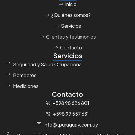
Inicio
¿Quiénes somos?
Servicios
Clientes y testimonios
Contacto
Servicios
Seguridad y Salud Ocupacional
Bomberos
Mediciones
Contacto
+598 98 626 801
+598 99 557 631
info@tpuruguay.com.uy