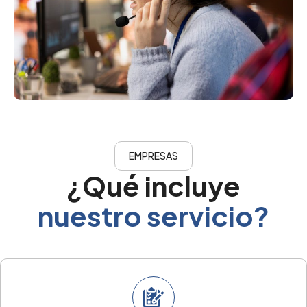
EMPRESAS
¿Qué incluye
nuestro servicio?