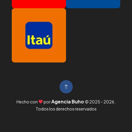
Agencia Buho
Hecho con
por
© 2025 -
2026
.
Todos los derechos reservados