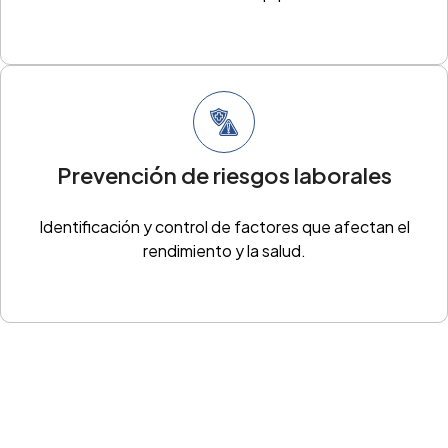
Prevención de riesgos laborales
Identificación y control de factores que afectan el
rendimiento y la salud.