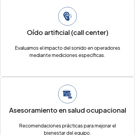
Oído artificial (call center)
Evaluamos el impacto del sonido en operadores
mediante mediciones específicas.
Asesoramiento en salud ocupacional
Recomendaciones prácticas para mejorar el
bienestar del equipo.