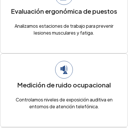
Evaluación ergonómica de puestos
Analizamos estaciones de trabajo para prevenir
lesiones musculares y fatiga.
Medición de ruido ocupacional
Controlamos niveles de exposición auditiva en
entornos de atención telefónica.